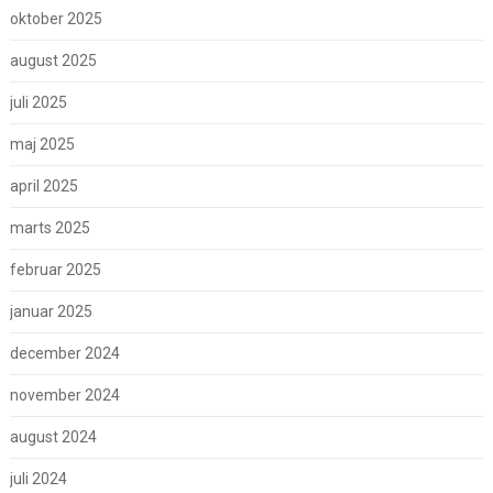
oktober 2025
august 2025
juli 2025
maj 2025
april 2025
marts 2025
februar 2025
januar 2025
december 2024
november 2024
august 2024
juli 2024