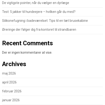
De vigtigste pointer, når du vælger en dyrlæge
Test: 5 jakker til hundeejere – hvilken går du med?
Silikonefugning i badeværelset: Tips til en tæt brusekabine
Øreringe der følger dig fra kontoret til strandbaren
Recent Comments
Der er ingen kommentarer at vise.
Archives
maj 2026
april 2026
februar 2026
januar 2026