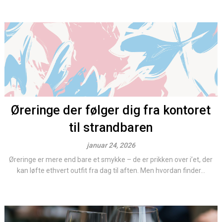
Øreringe der følger dig fra kontoret
til strandbaren
januar 24, 2026
Øreringe er mere end bare et smykke – de er prikken over i’et, der
kan løfte ethvert outfit fra dag til aften. Men hvordan finder...