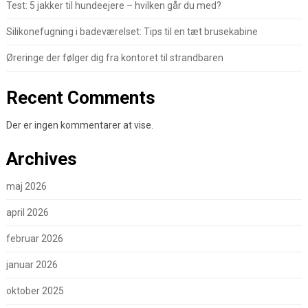
Test: 5 jakker til hundeejere – hvilken går du med?
Silikonefugning i badeværelset: Tips til en tæt brusekabine
Øreringe der følger dig fra kontoret til strandbaren
Recent Comments
Der er ingen kommentarer at vise.
Archives
maj 2026
april 2026
februar 2026
januar 2026
oktober 2025