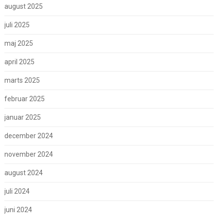
august 2025
juli 2025
maj 2025
april 2025
marts 2025
februar 2025
januar 2025
december 2024
november 2024
august 2024
juli 2024
juni 2024