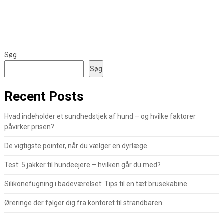
Søg
Søg
Recent Posts
Hvad indeholder et sundhedstjek af hund – og hvilke faktorer
påvirker prisen?
De vigtigste pointer, når du vælger en dyrlæge
Test: 5 jakker til hundeejere – hvilken går du med?
Silikonefugning i badeværelset: Tips til en tæt brusekabine
Øreringe der følger dig fra kontoret til strandbaren