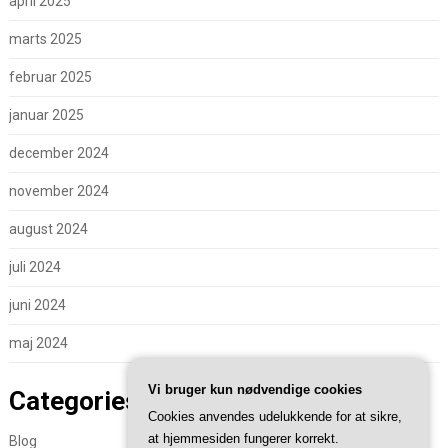
april 2025
marts 2025
februar 2025
januar 2025
december 2024
november 2024
august 2024
juli 2024
juni 2024
maj 2024
Vi bruger kun nødvendige cookies
Categories
Cookies anvendes udelukkende for at sikre,
at hjemmesiden fungerer korrekt.
Blog