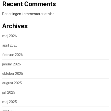
Recent Comments
Der er ingen kommentarer at vise.
Archives
maj 2026
april 2026
februar 2026
januar 2026
oktober 2025
august 2025
juli 2025
maj 2025